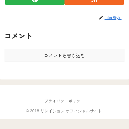
interStyle
コメント
コメントを書き込む
プライバシーポリシー
© 2018 リレイション オフィシャルサイト.