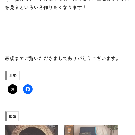
を見るといろいろ作りたくなります！
最後までご覧いただきましてありがとうございます。
共有:
関連