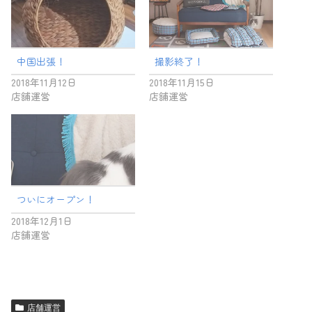
中国出張！
撮影終了！
2018年11月12日
2018年11月15日
店舗運営
店舗運営
ついにオープン！
2018年12月1日
店舗運営
店舗運営