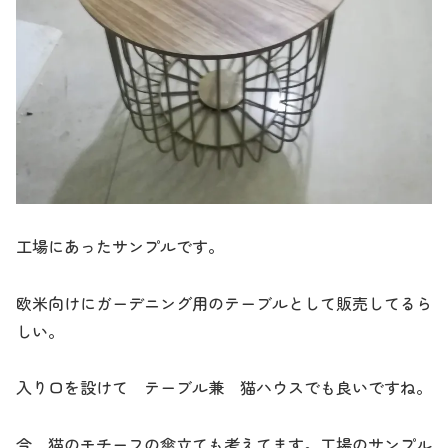
工場にあったサンプルです。
欧米向けにガーデニング用のテーブルとして販売してるら
しい。
入り口を設けて テーブル兼 猫ハウスでも良いですね。
今 猫のモチーフの傘立ても考えてます。工場のサンプル