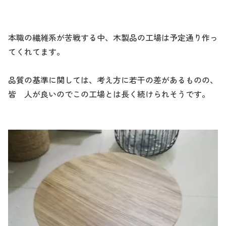
本職の繊維系が苦戦する中、木製品の工場は予定通り作っ
てくれてます。
品質の基準に関しては、考え方に若干の差があるものの、
皆 人が良いのでこの工場とは長く続けられそうです。