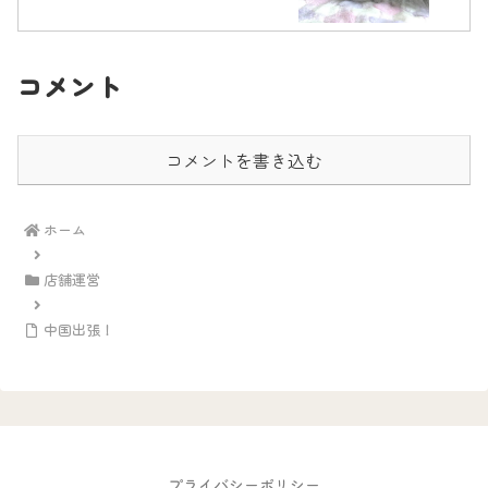
コメント
コメントを書き込む
ホーム
店舗運営
中国出張！
プライバシーポリシー