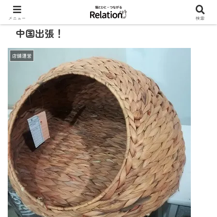
メニュー
検索
中国出張！
店舗運営