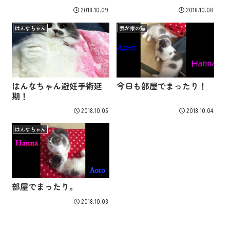
2018.10.09
2018.10.08
はんなちゃん
我が家の猫
はんなちゃん避妊手術延
今日も部屋でまったり！
期！
2018.10.05
2018.10.04
はんなちゃん
部屋でまったり。
2018.10.03