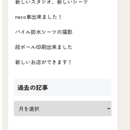
新しいスタジオ、新しいシーツ
neco車出来ました！
パイル防水シーツの撮影
段ボール印刷出来ました
新しいお店ができます！
過去の記事