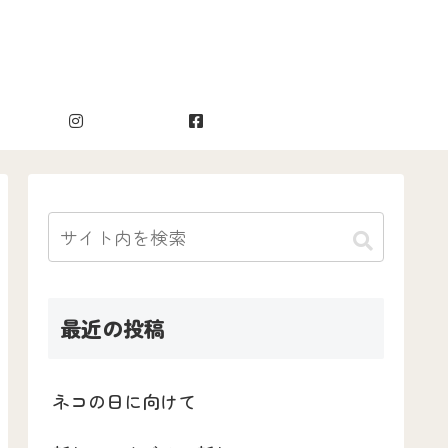
最近の投稿
ネコの日に向けて