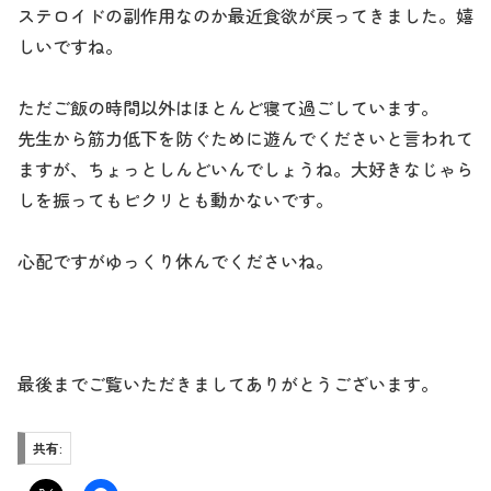
ステロイドの副作用なのか最近食欲が戻ってきました。嬉
しいですね。
ただご飯の時間以外はほとんど寝て過ごしています。
先生から筋力低下を防ぐために遊んでくださいと言われて
ますが、ちょっとしんどいんでしょうね。大好きなじゃら
しを振ってもピクリとも動かないです。
心配ですがゆっくり休んでくださいね。
最後までご覧いただきましてありがとうございます。
共有: