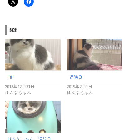
関連
FIP
通院日
2018年12月31日
2019年2月1日
はんなちゃん
はんなちゃん
はんなちゃん 通院日