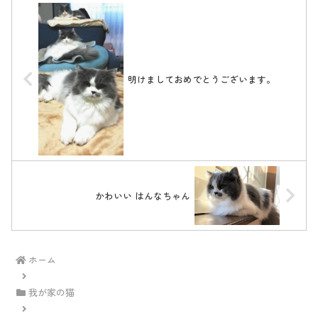
明けましておめでとうございます。
かわいい はんなちゃん
ホーム
我が家の猫