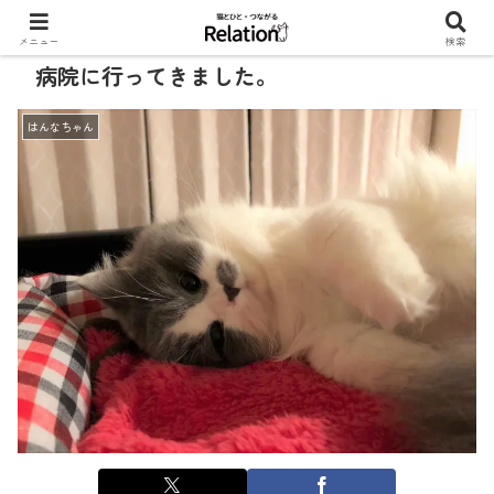
メニュー
検索
病院に行ってきました。
はんなちゃん